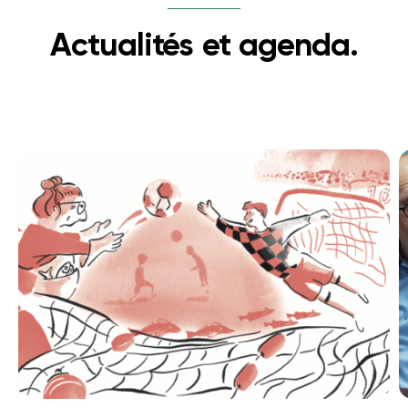
Actualités et agenda.