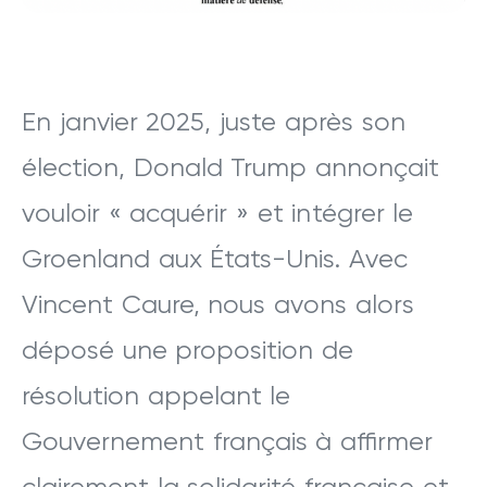
En janvier 2025, juste après son
élection, Donald Trump annonçait
vouloir « acquérir » et intégrer le
Groenland aux États-Unis. Avec
Vincent Caure, nous avons alors
déposé une proposition de
résolution appelant le
Gouvernement français à affirmer