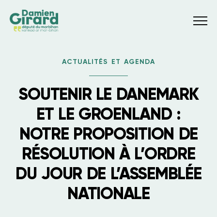
Menu
ACTUALITÉS ET AGENDA
SOUTENIR LE DANEMARK
ET LE GROENLAND :
NOTRE PROPOSITION DE
RÉSOLUTION À L’ORDRE
DU JOUR DE L’ASSEMBLÉE
NATIONALE