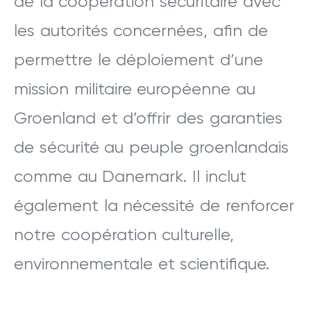
de la coopération sécuritaire avec
les autorités concernées, afin de
permettre le déploiement d’une
mission militaire européenne au
Groenland et d’offrir des garanties
de sécurité au peuple groenlandais
comme au Danemark. Il inclut
également la nécessité de renforcer
notre coopération culturelle,
environnementale et scientifique.