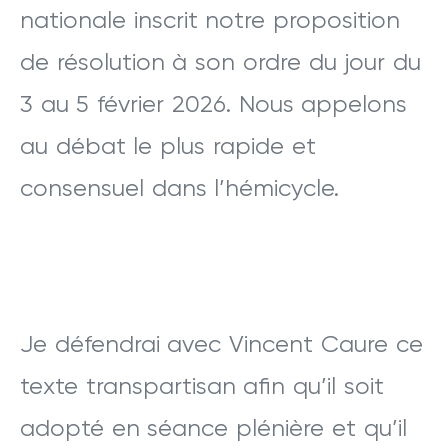
nationale inscrit notre proposition
de résolution à son ordre du jour du
3 au 5 février 2026. Nous appelons
au débat le plus rapide et
consensuel dans l’hémicycle.
Je défendrai avec Vincent Caure ce
texte transpartisan afin qu’il soit
adopté en séance plénière et qu’il