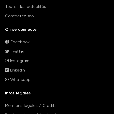
Toutes les actualités
Contactez-moi
On se connecte
Facebook
Twitter
Instagram
LinkedIn
Whatsapp
Infos légales
Mentions légales / Crédits