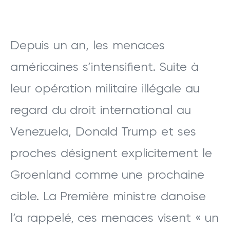
Depuis un an, les menaces
américaines s’intensifient. Suite à
leur opération militaire illégale au
regard du droit international au
Venezuela, Donald Trump et ses
proches désignent explicitement le
Groenland comme une prochaine
cible. La Première ministre danoise
l’a rappelé, ces menaces visent « un