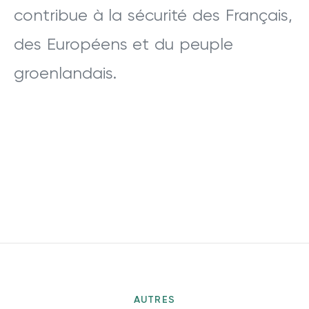
contribue à la sécurité des Français,
des Européens et du peuple
groenlandais.
AUTRES