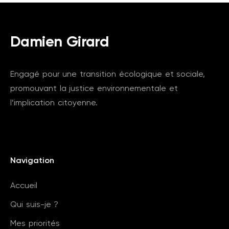
Damien Girard
Engagé pour une transition écologique et sociale,
promouvant la justice environnementale et
l’implication citoyenne.
Navigation
Accueil
Qui suis-je ?
Mes priorités