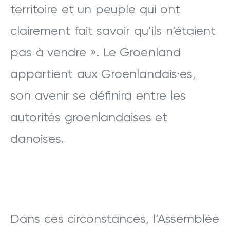
territoire et un peuple qui ont
clairement fait savoir qu’ils n’étaient
pas à vendre ». Le Groenland
appartient aux Groenlandais·es,
son avenir se définira entre les
autorités groenlandaises et
danoises.
Dans ces circonstances, l’Assemblée