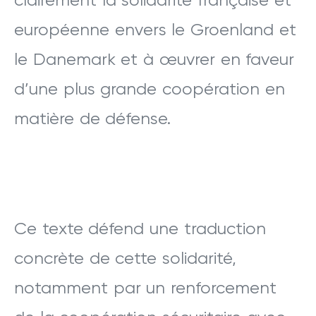
clairement la solidarité française et
européenne envers le Groenland et
le Danemark et à œuvrer en faveur
d’une plus grande coopération en
matière de défense.
Ce texte défend une traduction
concrète de cette solidarité,
notamment par un renforcement