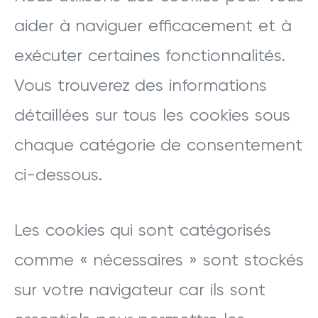
aider à naviguer efficacement et à
exécuter certaines fonctionnalités.
Vous trouverez des informations
détaillées sur tous les cookies sous
chaque catégorie de consentement
ci-dessous.
Les cookies qui sont catégorisés
comme « nécessaires » sont stockés
sur votre navigateur car ils sont