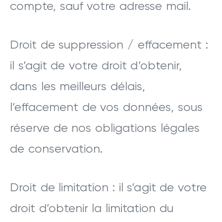
compte, sauf votre adresse mail.
Droit de suppression / effacement :
il s’agit de votre droit d’obtenir,
dans les meilleurs délais,
l’effacement de vos données, sous
réserve de nos obligations légales
de conservation.
Droit de limitation : il s’agit de votre
droit d’obtenir la limitation du