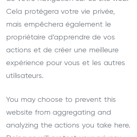
Cela protégera votre vie privée,
mais empêchera également le
propriétaire d’apprendre de vos
actions et de créer une meilleure
expérience pour vous et les autres
utilisateurs.
You may choose to prevent this
website from aggregating and
analyzing the actions you take here.