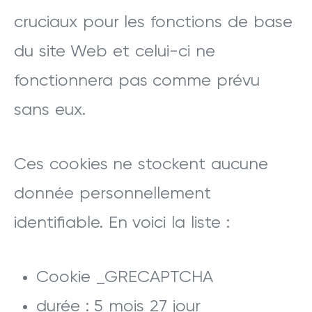
cruciaux pour les fonctions de base
du site Web et celui-ci ne
fonctionnera pas comme prévu
sans eux.
Ces cookies ne stockent aucune
donnée personnellement
identifiable. En voici la liste :
Cookie _GRECAPTCHA
durée : 5 mois 27 jour