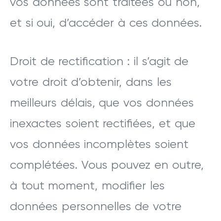
vos données sont traitées ou non,
et si oui, d’accéder à ces données.
Droit de rectification : il s’agit de
votre droit d’obtenir, dans les
meilleurs délais, que vos données
inexactes soient rectifiées, et que
vos données incomplètes soient
complétées. Vous pouvez en outre,
à tout moment, modifier les
données personnelles de votre