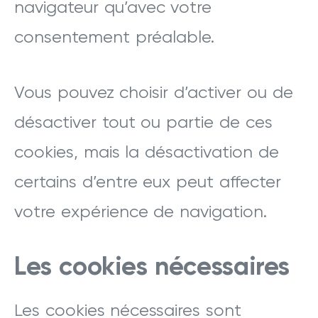
navigateur qu’avec votre
consentement préalable.
Vous pouvez choisir d’activer ou de
désactiver tout ou partie de ces
cookies, mais la désactivation de
certains d’entre eux peut affecter
votre expérience de navigation.
Les cookies nécessaires
Les cookies nécessaires sont