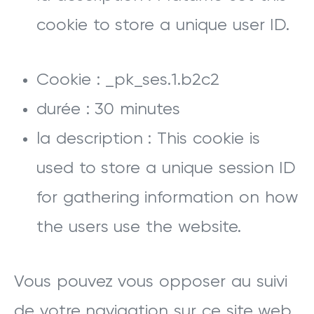
cookie to store a unique user ID.
Cookie : _pk_ses.1.b2c2
durée : 30 minutes
la description : This cookie is
used to store a unique session ID
for gathering information on how
the users use the website.
Vous pouvez vous opposer au suivi
de votre navigation sur ce site web.