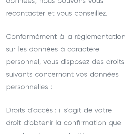
données, nous pouvons vous
recontacter et vous conseillez.
Conformément à la réglementation
sur les données à caractère
personnel, vous disposez des droits
suivants concernant vos données
personnelles :
Droits d’accès : il s’agit de votre
droit d’obtenir la confirmation que