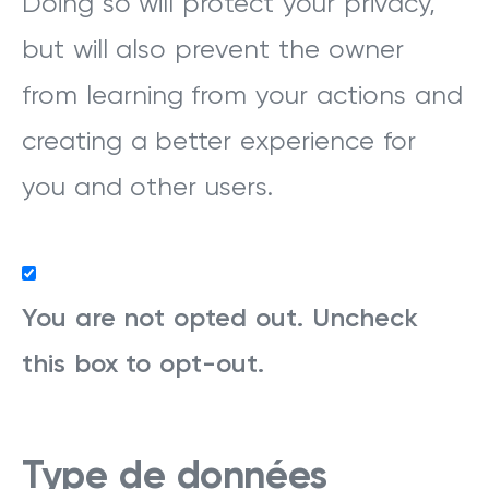
Doing so will protect your privacy,
but will also prevent the owner
from learning from your actions and
creating a better experience for
you and other users.
You are not opted out. Uncheck
this box to opt-out.
Type de données