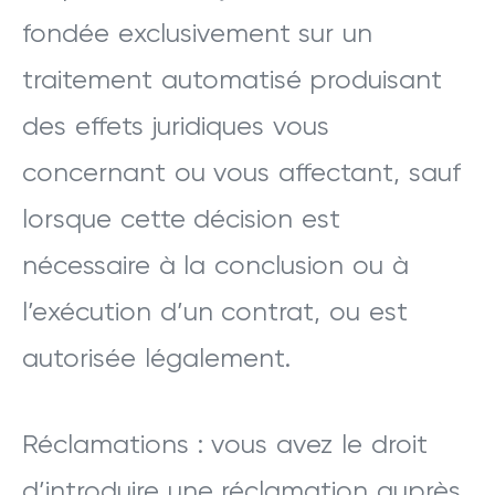
fondée exclusivement sur un
traitement automatisé produisant
des effets juridiques vous
concernant ou vous affectant, sauf
lorsque cette décision est
nécessaire à la conclusion ou à
l’exécution d’un contrat, ou est
autorisée légalement.
Réclamations : vous avez le droit
d’introduire une réclamation auprès