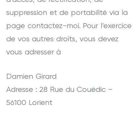
suppression et de portabilité via la
page contactez-moi. Pour l’exercice
de vos autres droits, vous devez
vous adresser à
Damien Girard
Adresse : 28 Rue du Couëdic –
56100 Lorient