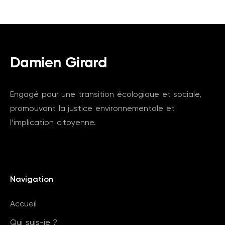
Damien Girard
Engagé pour une transition écologique et sociale,
promouvant la justice environnementale et
l’implication citoyenne.
Navigation
Accueil
Qui suis-je ?