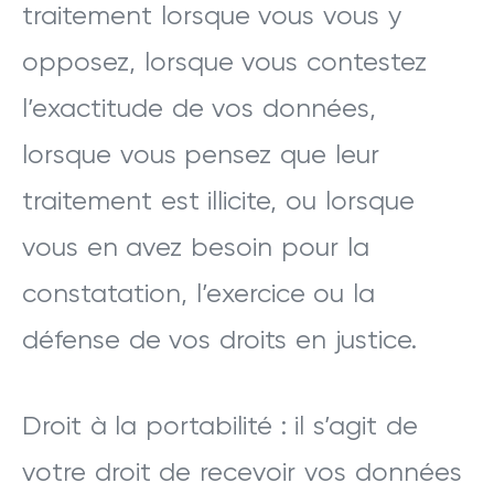
traitement lorsque vous vous y
opposez, lorsque vous contestez
l’exactitude de vos données,
lorsque vous pensez que leur
traitement est illicite, ou lorsque
vous en avez besoin pour la
constatation, l’exercice ou la
défense de vos droits en justice.
Droit à la portabilité : il s’agit de
votre droit de recevoir vos données