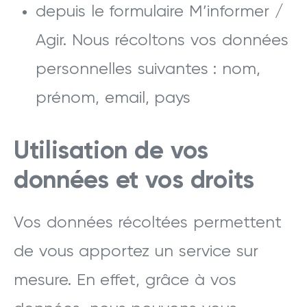
depuis le formulaire M’informer /
Agir. Nous récoltons vos données
personnelles suivantes : nom,
prénom, email, pays
Utilisation de vos
données et vos droits
Vos données récoltées permettent
de vous apportez un service sur
mesure. En effet, grâce à vos