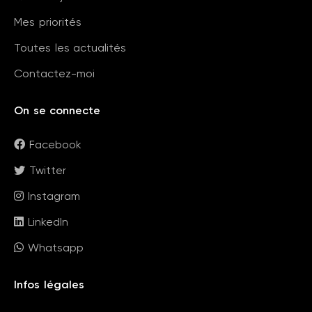
Mes priorités
Toutes les actualités
Contactez-moi
On se connecte
Facebook
Twitter
Instagram
LinkedIn
Whatsapp
Infos légales