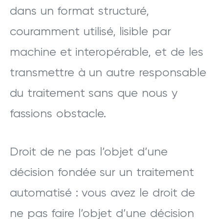
dans un format structuré,
couramment utilisé, lisible par
machine et interopérable, et de les
transmettre à un autre responsable
du traitement sans que nous y
fassions obstacle.
Droit de ne pas l’objet d’une
décision fondée sur un traitement
automatisé : vous avez le droit de
ne pas faire l’objet d’une décision