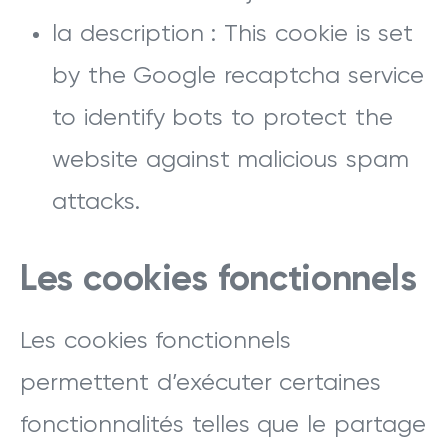
la description : This cookie is set
by the Google recaptcha service
to identify bots to protect the
website against malicious spam
attacks.
Les cookies fonctionnels
Les cookies fonctionnels
permettent d’exécuter certaines
fonctionnalités telles que le partage