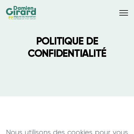
Menu
POLITIQUE DE
CONFIDENTIALITÉ
Nous utilisons des cookies pour vous