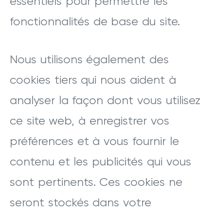
essentiels pour permettre les
fonctionnalités de base du site.
Nous utilisons également des
cookies tiers qui nous aident à
analyser la façon dont vous utilisez
ce site web, à enregistrer vos
préférences et à vous fournir le
contenu et les publicités qui vous
sont pertinents. Ces cookies ne
seront stockés dans votre