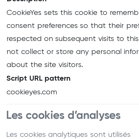
CookieYes sets this cookie to remembe
consent preferences so that their pre
respected on subsequent visits to this 
not collect or store any personal info
about the site visitors.
Script URL pattern
cookieyes.com
Les cookies d’analyses
Les cookies analytiques sont utilisés