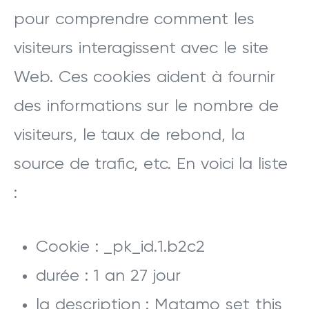
pour comprendre comment les
visiteurs interagissent avec le site
Web. Ces cookies aident à fournir
des informations sur le nombre de
visiteurs, le taux de rebond, la
source de trafic, etc. En voici la liste
:
Cookie : _pk_id.1.b2c2
durée : 1 an 27 jour
la description : Matamo set this