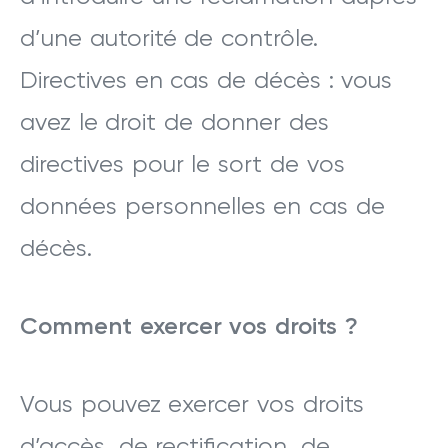
d’une autorité de contrôle.
Directives en cas de décès : vous
avez le droit de donner des
directives pour le sort de vos
données personnelles en cas de
décès.
Comment exercer vos droits ?
Vous pouvez exercer vos droits
d’accès, de rectification, de