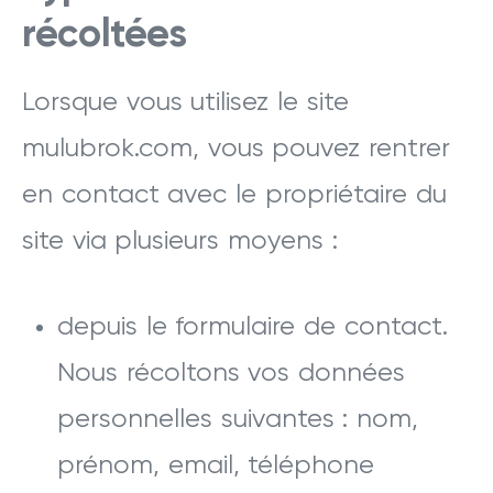
récoltées
Lorsque vous utilisez le site
mulubrok.com, vous pouvez rentrer
en contact avec le propriétaire du
site via plusieurs moyens :
depuis le formulaire de contact.
Nous récoltons vos données
personnelles suivantes : nom,
prénom, email, téléphone