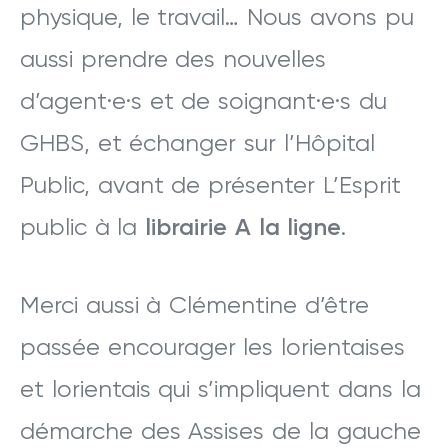
physique, le travail… Nous avons pu
aussi prendre des nouvelles
d’agent·e·s et de soignant·e·s du
GHBS, et échanger sur l’Hôpital
Public, avant de présenter L’Esprit
public à la
librairie A la ligne
.
Merci aussi à Clémentine d’être
passée encourager les lorientaises
et lorientais qui s’impliquent dans la
démarche des Assises de la gauche