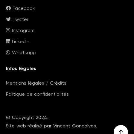
Facebook
Twitter
Instagram
LinkedIn
Whatsapp
Infos légales
Mentions légales / Crédits
Politique de confidentialités
© Copyright 2024.
Site web réalisé par
Vincent Goncalves
.