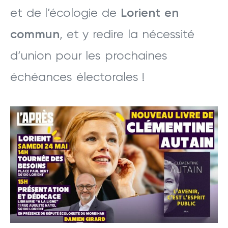
et de l’écologie de
Lorient en
commun
, et y redire la nécessité
d’union pour les prochaines
échéances électorales !