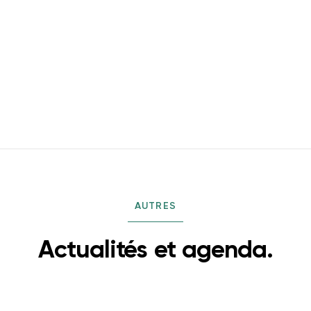
AUTRES
Actualités et agenda.