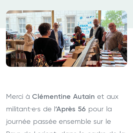
Merci à
Clémentine Autain
et aux
militant·e·s de l
’Après 56
pour la
journée passée ensemble sur le