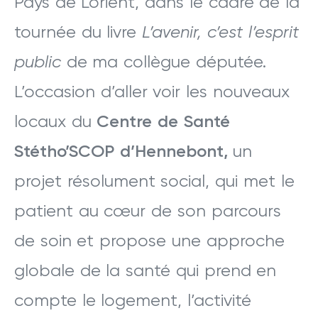
Pays de Lorient, dans le cadre de la
tournée du livre
L’avenir, c’est l’esprit
public
de ma collègue députée.
L’occasion d’aller voir les nouveaux
locaux du
Centre de Santé
Stétho’SCOP d’Hennebont,
un
projet résolument social, qui met le
patient au cœur de son parcours
de soin et propose une approche
globale de la santé qui prend en
compte le logement, l’activité