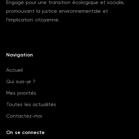
Engagé pour une transition écologique et sociale,
promouvant la justice environnementale et
l’implication citoyenne.
Navigation
Accueil
Qui suis-je ?
Mes priorités
Toutes les actualités
Contactez-moi
On se connecte