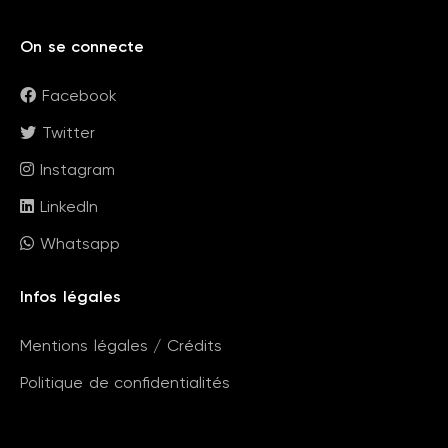
On se connecte
Facebook
Twitter
Instagram
LinkedIn
Whatsapp
Infos légales
Mentions légales / Crédits
Politique de confidentialités