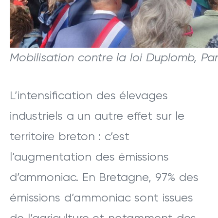
Mobilisation contre la loi Duplomb, Pari
L’intensification des élevages
industriels a un autre effet sur le
territoire breton : c’est
l’augmentation des émissions
d’ammoniac. En Bretagne, 97% des
émissions d’ammoniac sont issues