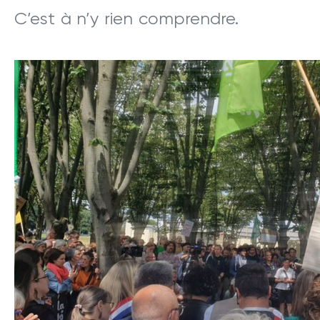
C’est à n’y rien comprendre.