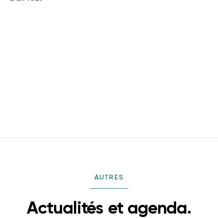
AUTRES
Actualités et agenda.