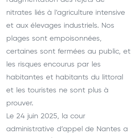
nitrates liés à l’agriculture intensive
et aux élevages industriels. Nos
plages sont empoisonnées,
certaines sont fermées au public, et
les risques encourus par les
habitantes et habitants du littoral
et les touristes ne sont plus à
prouver.
Le 24 juin 2025, la cour
administrative d’appel de Nantes a