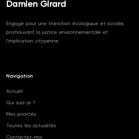
Damien Girard
Engagé pour une transition écologique et sociale,
promouvant la justice environnementale et
l’implication citoyenne.
Navigation
Accueil
Qui suis-je ?
Mes priorités
Toutes les actualités
Contactez-moi