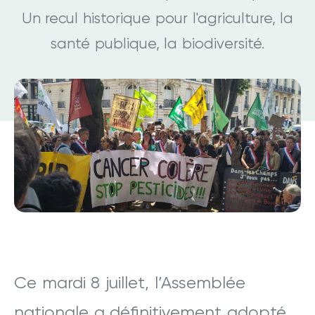
Un recul historique pour l'agriculture, la
santé publique, la biodiversité.
Ce mardi 8 juillet, l’Assemblée
nationale a définitivement adopté