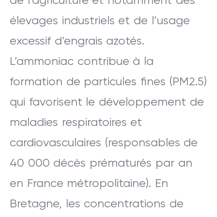
de l’agriculture et notamment des
élevages industriels et de l’usage
excessif d’engrais azotés.
L’ammoniac contribue à la
formation de particules fines (PM2.5)
qui favorisent le développement de
maladies respiratoires et
cardiovasculaires (responsables de
40 000 décès prématurés par an
en France métropolitaine). En
Bretagne, les concentrations de