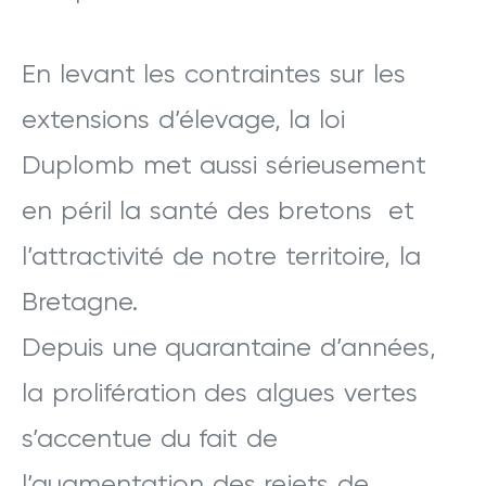
En levant les contraintes sur les
extensions d’élevage, la loi
Duplomb met aussi sérieusement
en péril la santé des bretons et
l’attractivité de notre territoire, la
Bretagne.
Depuis une quarantaine d’années,
la prolifération des algues vertes
s’accentue du fait de
l’augmentation des rejets de