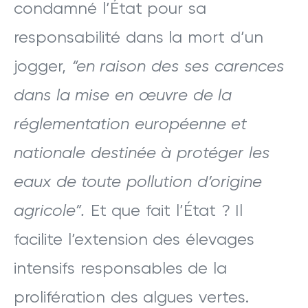
condamné l’État pour sa
responsabilité dans la mort d’un
jogger,
“en raison des ses carences
dans la mise en œuvre de la
réglementation européenne et
nationale destinée à protéger les
eaux de toute pollution d’origine
agricole”.
Et que fait l’État ? Il
facilite l’extension des élevages
intensifs responsables de la
prolifération des algues vertes.