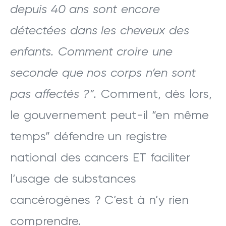
depuis 40 ans sont encore
détectées dans les cheveux des
enfants. Comment croire une
seconde que nos corps n’en sont
pas affectés ?”.
Comment, dès lors,
le gouvernement peut-il “en même
temps” défendre un registre
national des cancers ET faciliter
l’usage de substances
cancérogènes ? C’est à n’y rien
comprendre.