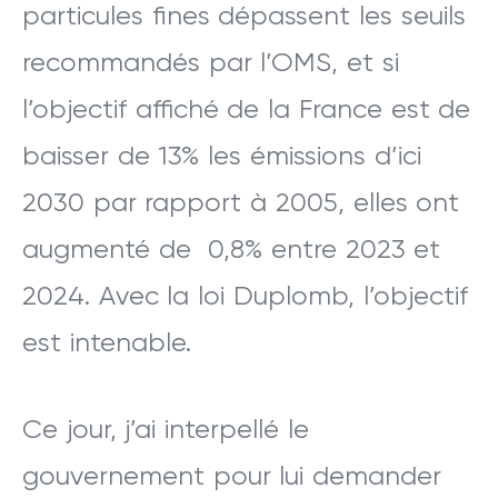
particules fines dépassent les seuils
recommandés par l’OMS, et si
l’objectif affiché de la France est de
baisser de 13% les émissions d’ici
2030 par rapport à 2005, elles ont
augmenté de 0,8% entre 2023 et
2024. Avec la loi Duplomb, l’objectif
est intenable.
Ce jour, j’ai interpellé le
gouvernement pour lui demander