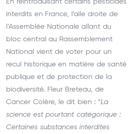
En réintroduisant certains pesticides
interdits en France, l’aile droite de
l’Assemblée Nationale allant du
bloc central au Rassemblement
National vient de voter pour un
recul historique en matière de santé
publique et de protection de la
biodiversité. Fleur Breteau, de
Cancer Colère, le dit bien : “
La
science est pourtant catégorique :
Certaines substances interdites