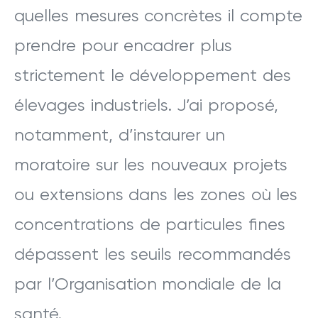
quelles mesures concrètes il compte
prendre pour encadrer plus
strictement le développement des
élevages industriels. J’ai proposé,
notamment, d’instaurer un
moratoire sur les nouveaux projets
ou extensions dans les zones où les
concentrations de particules fines
dépassent les seuils recommandés
par l’Organisation mondiale de la
santé.