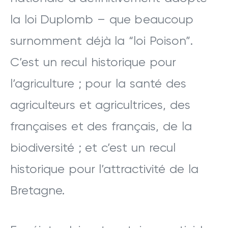
la loi Duplomb – que beaucoup
surnomment déjà la “loi Poison”.
C’est un recul historique pour
l’agriculture ; pour la santé des
agriculteurs et agricultrices, des
françaises et des français, de la
biodiversité ; et c’est un recul
historique pour l’attractivité de la
Bretagne.